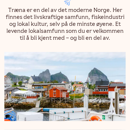
Træna er en del av det moderne Norge. Her
finnes det livskraftige samfunn, fiskeindustri
og lokal kultur, selv på de minste øyene. Et
levende lokalsamfunn som du er velkommen
til å bli kjent med – og bli en del av.