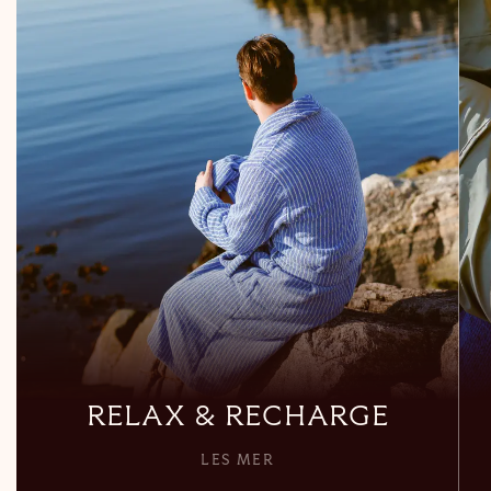
Les mer
RELAX & RECHARGE
LES MER