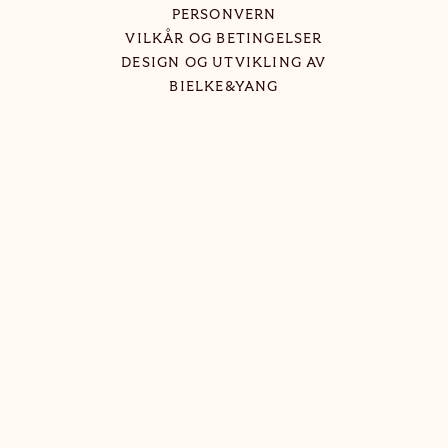
PERSONVERN
VILKÅR OG BETINGELSER
DESIGN OG UTVIKLING AV
BIELKE&YANG