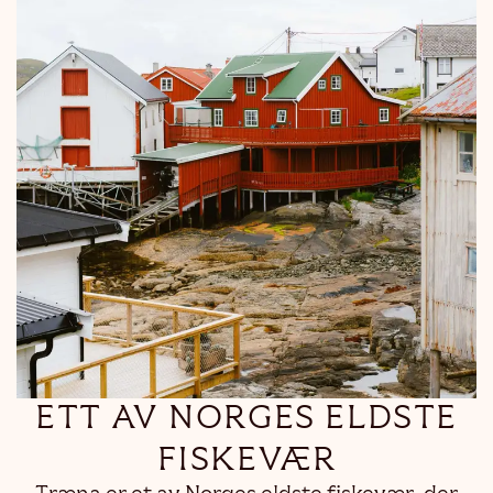
ETT AV NORGES ELDSTE
FISKEVÆR