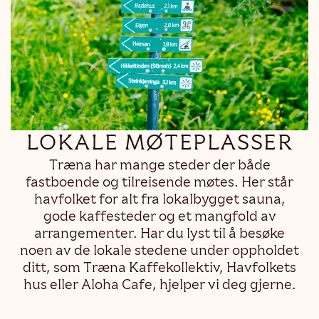
LOKALE MØTEPLASSER
Træna har mange steder der både
fastboende og tilreisende møtes. Her står
havfolket for alt fra lokalbygget sauna,
gode kaffesteder og et mangfold av
arrangementer. Har du lyst til å besøke
noen av de lokale stedene under oppholdet
ditt, som Træna Kaffekollektiv, Havfolkets
hus eller Aloha Cafe, hjelper vi deg gjerne.