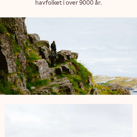
havfolket i over 9000 år.