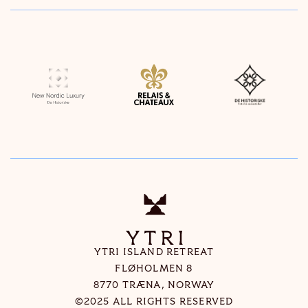
YTRI
YTRI ISLAND RETREAT
FLØHOLMEN 8
8770 TRÆNA, NORWAY
©2025 ALL RIGHTS RESERVED