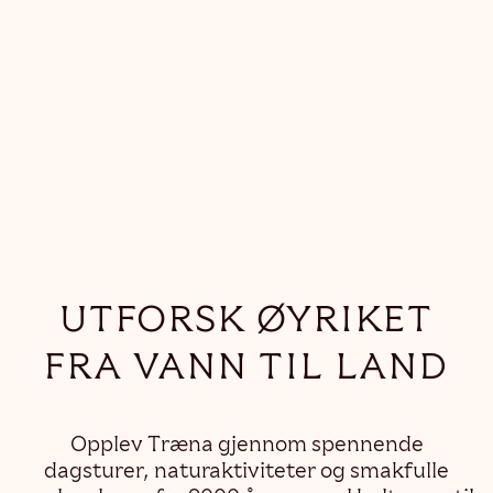
UTFORSK ØYRIKET
FRA VANN TIL LAND
Opplev Træna gjennom spennende
dagsturer, naturaktiviteter og smakfulle