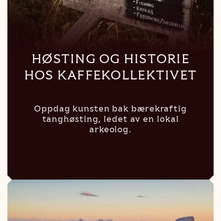
HØSTING OG HISTORIE
HOS KAFFEKOLLEKTIVET
Oppdag kunsten bak bærekraftig
tanghøsting, ledet av en lokal
arkeolog.