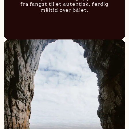
fra fangst til et autentisk, ferdig
måltid over bålet.