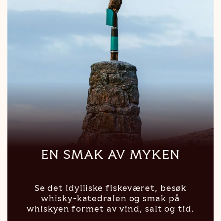
EN SMAK AV MYKEN
Se det idylliske fiskeværet, besøk
whisky-katedralen og smak på
whiskyen formet av vind, salt og tid.