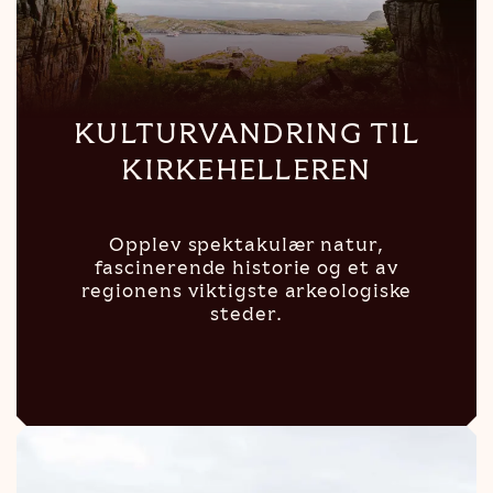
KULTURVANDRING TIL
KIRKEHELLEREN
Opplev spektakulær natur,
fascinerende historie og et av
regionens viktigste arkeologiske
steder.