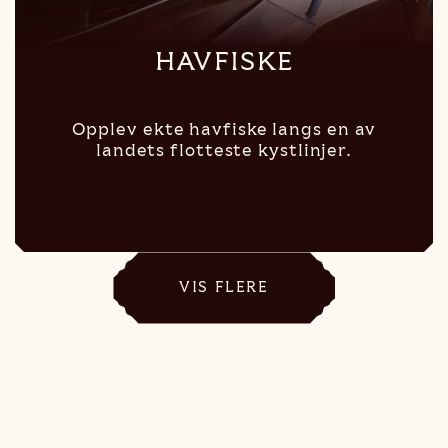
HAVFISKE
Opplev ekte havfiske langs en av
landets flotteste kystlinjer.
VIS FLERE