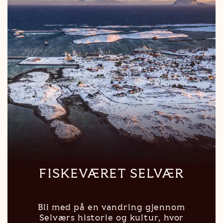
FISKEVÆRET SELVÆR
Bli med på en vandring gjennom
Selværs historie og kultur, hvor