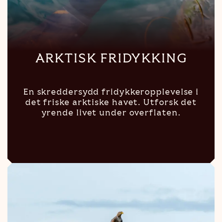
ARKTISK FRIDYKKING
En skreddersydd fridykkeropplevelse i
det friske arktiske havet. Utforsk det
yrende livet under overflaten.