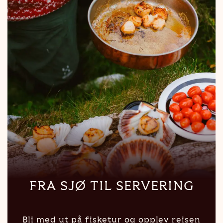
FRA SJØ TIL SERVERING
Bli med ut på fisketur og opplev reisen