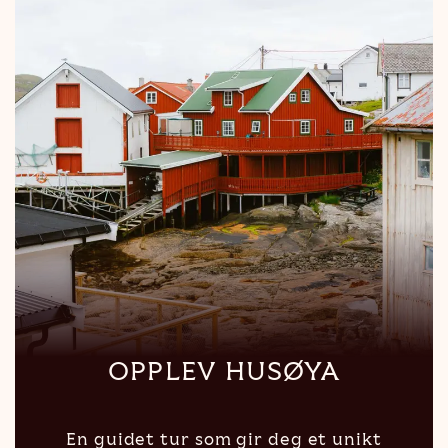
OPPLEV HUSØYA
En guidet tur som gir deg et unikt